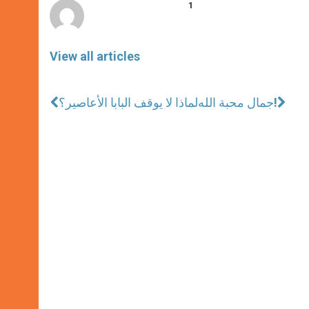
1
View all articles
جمال محبة الله!
لماذا لا يوقف البابا الأعاصير؟