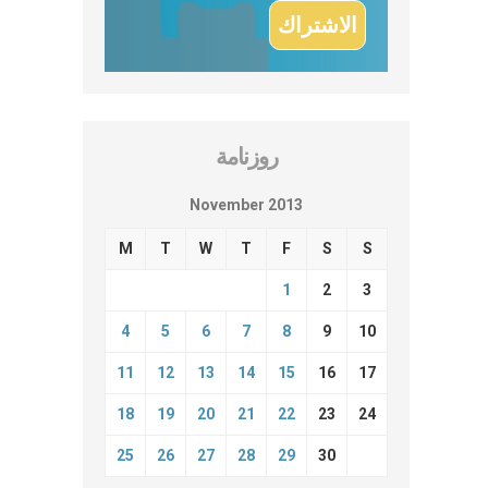
روزنامة
November 2013
M
T
W
T
F
S
S
1
2
3
4
5
6
7
8
9
10
11
12
13
14
15
16
17
18
19
20
21
22
23
24
25
26
27
28
29
30