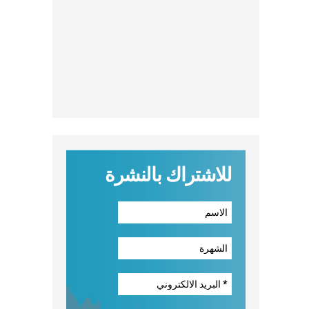
للاشتراك بالنشرة