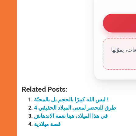
ت، يموّلها
Related Posts:
ليس الله كبيرًا بالحجم بل بالمحبّة !
4 طرق للتحضر لمعنى الميلاد الحقيقي
في هذا الميلاد، هبنا نعمة الاندهاش
قصة ميلادية