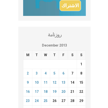
روزنامة
December 2013
M
T
W
T
F
S
S
1
2
3
4
5
6
7
8
9
10
11
12
13
14
15
16
17
18
19
20
21
22
23
24
25
26
27
28
29