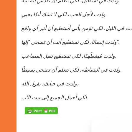
ولدت في اسطبل، لكي تتعلم أن تقدس أية بيئة.
ولدت لأجل الحب، لكي لا تشك أبدًا بحبي.
ولدت إنسانًا، لكي تستطيع أنت أن تضحي “إلها”.
ولدت مُضطًهدًا، لكي تستطيع تقبل المصاعب.
ولدت في البساطة، لكي تتعلم أن تضحي بسيطًا.
ولدت في حياتك، يقول الله،
لكي أحمل الجميع إلى بيت الآب.