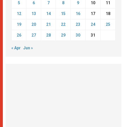
5
6
7
8
9
10
11
12
13
14
15
16
17
18
19
20
21
22
23
24
25
26
27
28
29
30
31
« Apr
Jun »