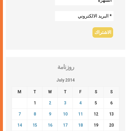
روزنامة
July 2014
M
T
W
T
F
S
S
1
2
3
4
5
6
7
8
9
10
11
12
13
14
15
16
17
18
19
20