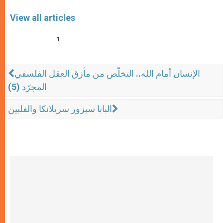
View all articles
1
الإنسان أمام الله.. التخلّص من مأزق العقل الفلسفي
المجرّد (5)
البابا سيزور سريلانكا والفلبين