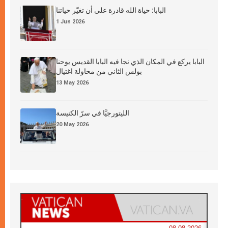
البابا: حياة الله قادرة على أن تغيّر حياتنا
1 Jun 2026
البابا يركع في المكان الذي نجا فيه البابا القديس يوحنا
بولس الثاني من محاولة اغتيال
13 May 2026
الليتورجيَّا في سرّ الكنيسة
20 May 2026