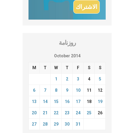
روزنامة
October 2014
M
T
W
T
F
S
S
1
2
3
4
5
6
7
8
9
10
11
12
13
14
15
16
17
18
19
20
21
22
23
24
25
26
27
28
29
30
31