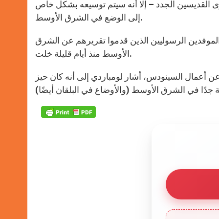
وى القديسين الجدد – إلا أنه سيتم توسيعه بشكل خاص
r
إلى الوضع في الشرق الأوسط.
لموفدين الرسوليين الذين قدموا تقريرهم عن الشرق
الأوسط منذ أيام قليلة خلت.
ن أعمال السينودس، أشار لومباردي إلى أنه كان حيز