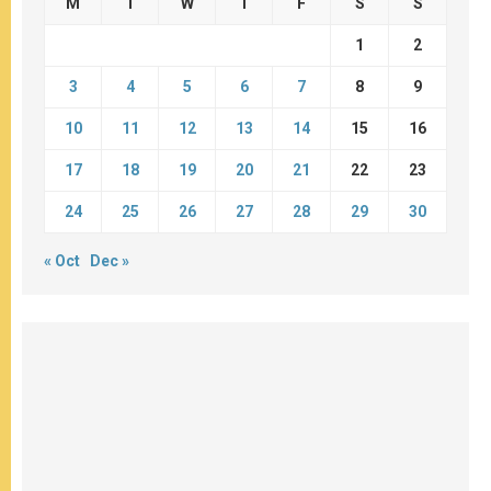
M
T
W
T
F
S
S
1
2
3
4
5
6
7
8
9
10
11
12
13
14
15
16
17
18
19
20
21
22
23
24
25
26
27
28
29
30
« Oct
Dec »