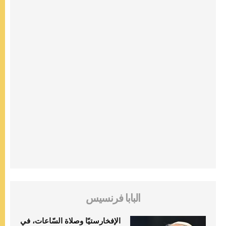
البابا فرنسيس
الإفخارستيّا وصلاة السّاعات، في