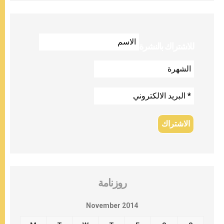
للاشتراك بالنشرة
روزنامة
November 2014