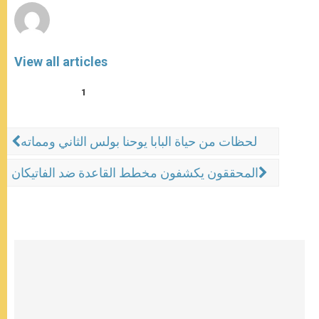
View all articles
1
لحظات من حياة البابا يوحنا بولس الثاني ومماته
المحققون يكشفون مخطط القاعدة ضد الفاتيكان