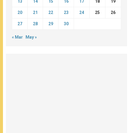
13
14
15
16
17
18
19
20
21
22
23
24
25
26
27
28
29
30
« Mar
May »