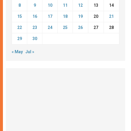
8
9
10
11
12
13
14
15
16
17
18
19
20
21
22
23
24
25
26
27
28
29
30
« May
Jul »