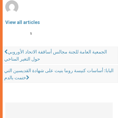
View all articles
1
الجمعية العامة للجنة مجالس أساقفة الاتحاد الأوروبي
حول التغير المناخي
البابا: أساسات كنيسة روما بنيت على شهادة القديسين التي
ختمت بالدم