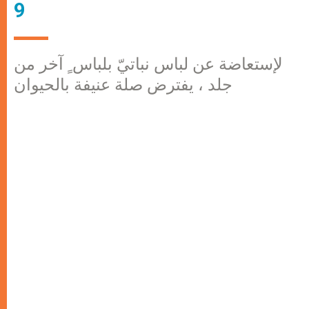
9
لإستعاضة عن لباس نباتيّ بلباس ٍ آخر من
جلد ، يفترض صلة عنيفة بالحيوان