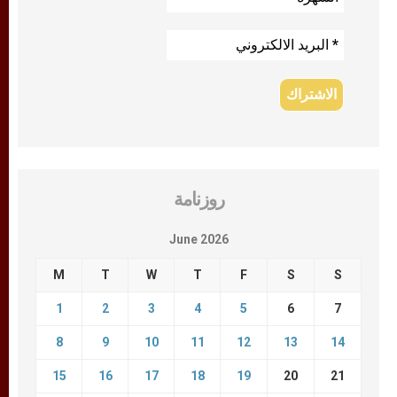
روزنامة
June 2026
M
T
W
T
F
S
S
1
2
3
4
5
6
7
8
9
10
11
12
13
14
15
16
17
18
19
20
21