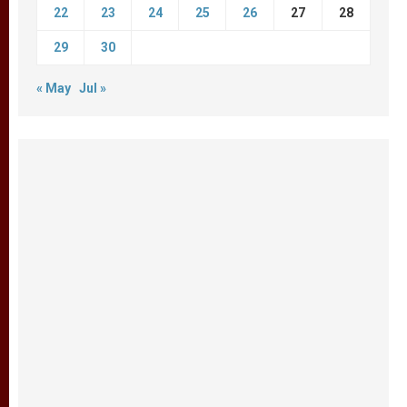
22
23
24
25
26
27
28
29
30
« May
Jul »