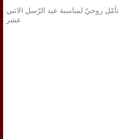
تأمّل روحيّ لمناسبة عيد الرّسل الاثني
عشر