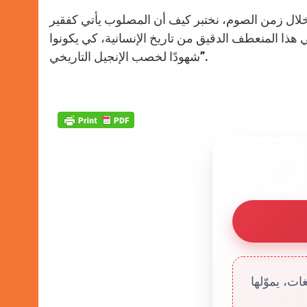
 خلال زمن الصوم، نختبر كيف أن المصلوب يأتي كفقير
في هذا المنعطف الدقيق من تاريخ الإنسانية، كي يكونوا
شهودًا لخصب الإنجيل التاريخي”.
ت، يموّلها