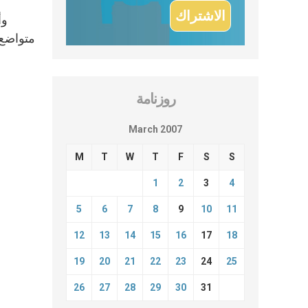
وأ
متواضع ط
روزنامة
March 2007
M
T
W
T
F
S
S
1
2
3
4
5
6
7
8
9
10
11
12
13
14
15
16
17
18
19
20
21
22
23
24
25
26
27
28
29
30
31