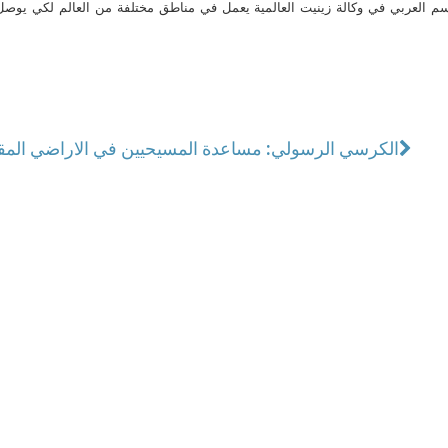
م العربي في وكالة زينيت العالمية يعمل في مناطق مختلفة من العالم لكي يو
الكرسي الرسولي: مساعدة المسيحيين في الاراضي الم