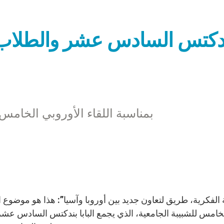
دكتس السادس عشر والطلاب ال
بمناسبة اللقاء الأوروبي الخامس للشبيبة 