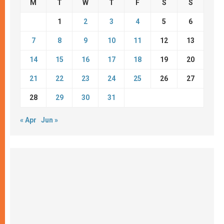
M
T
W
T
F
S
S
1
2
3
4
5
6
7
8
9
10
11
12
13
14
15
16
17
18
19
20
21
22
23
24
25
26
27
28
29
30
31
« Apr
Jun »