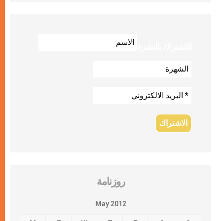
للاشتراك بالنشرة
روزنامة
May 2012