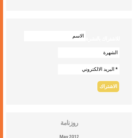
للاشتراك بالنشرة
روزنامة
May 2012