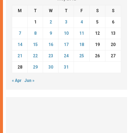
M
T
W
T
F
S
S
1
2
3
4
5
6
7
8
9
10
11
12
13
14
15
16
17
18
19
20
21
22
23
24
25
26
27
28
29
30
31
« Apr
Jun »