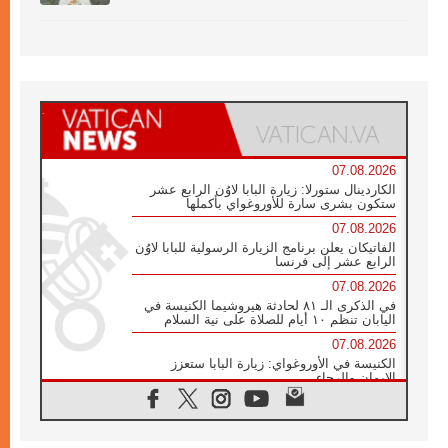
07.08.2026
الكاردينال ستورلا: زيارة البابا لاوُن الرابع عشر
ستكون بشرى سارة للأوروغواي بأكملها
07.08.2026
الفاتيكان يعلن برنامج الزيارة الرسولية للبابا لاوُن
الرابع عشر إلى فرنسا
07.08.2026
في الذكرى الـ ٨١ لحادثة هيروشيما الكنيسة في
اليابان تنظم ١٠ أيام للصلاة على نية السلام
07.08.2026
الكنيسة في الأوروغواي: زيارة البابا ستعزز
الإيمان والرجاء
06.08.2026
الاجتماع الشهري للمطارنة الموارنة
06.08.2026