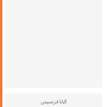
البابا فرنسيس