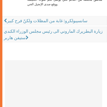
ووقع صدى الإنجيل الحي.
سانسيبولكرو: غابة من المظلات ولكنّ فرح كبير
زيارة البطريرك الماروني الى رئيس مجلس الوزراء الكندي
ستيفن هاربر