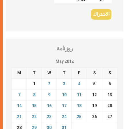
روزنامة
May 2012
M
T
W
T
F
S
S
1
2
3
4
5
6
7
8
9
10
11
12
13
14
15
16
17
18
19
20
21
22
23
24
25
26
27
28
29
30
31