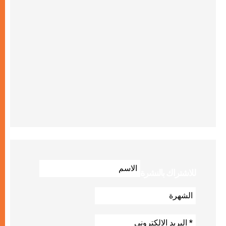
للاشتراك بالنشرة