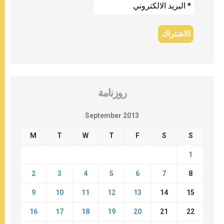
روزنامة
September 2013
M
T
W
T
F
S
S
1
2
3
4
5
6
7
8
9
10
11
12
13
14
15
16
17
18
19
20
21
22