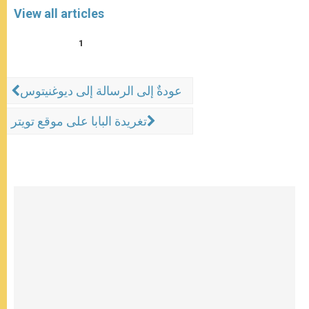
View all articles
1
عودةٌ إلى الرسالة إلى ديوغنيتوس
تغريدة البابا على موقع تويتر