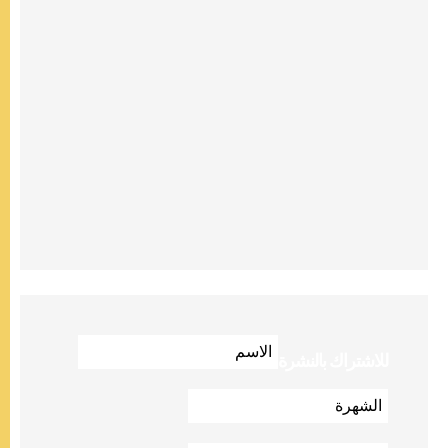
للاشتراك بالنشرة