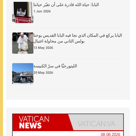
البابا: حياة الله قادرة على أن تغيّر حياتنا
1 Jun 2026
البابا يركع في المكان الذي نجا فيه البابا القديس يوحنا
بولس الثاني من محاولة اغتيال
13 May 2026
الليتورجيَّا في سرّ الكنيسة
20 May 2026
08.08.2026