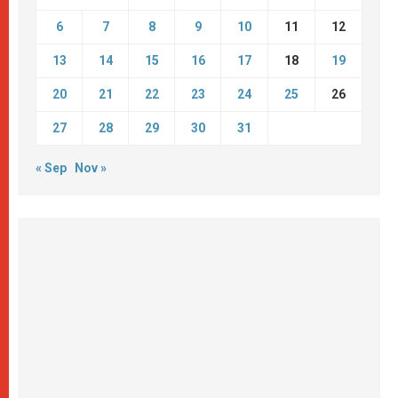
6
7
8
9
10
11
12
13
14
15
16
17
18
19
20
21
22
23
24
25
26
27
28
29
30
31
« Sep
Nov »