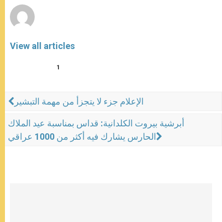
View all articles
1
الإعلام جزء لا يتجزأ من مهمة التبشير
أبرشية بيروت الكلدانية: قداس بمناسبة عيد الملاك
الحارس يشارك فيه أكثر من 1000 عراقي