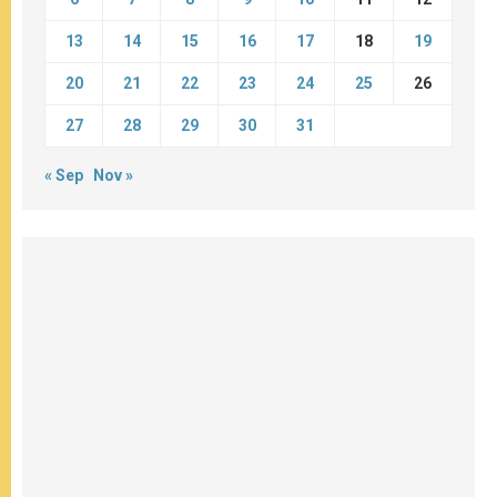
13
14
15
16
17
18
19
20
21
22
23
24
25
26
27
28
29
30
31
« Sep
Nov »