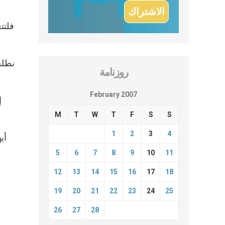
فلتت
نطلب
روزنامة
February 2007
إ
M
T
W
T
F
S
S
1
2
3
4
أي
5
6
7
8
9
10
11
12
13
14
15
16
17
18
19
20
21
22
23
24
25
26
27
28