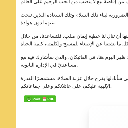
ة الضرورية لبناء ذلك السلام وتلك السعادة اللذين تبحث
عنهما دون هوادة.
ا أن تنال لنا عطية إيمان صلب. فلتساعدنا، من خلال
ظهر اليوم هنا، في الفاتيكان، والذي سأشارك فيه مع
مساعديّ في الإدارة البابوية.
تي سأبادلها بفرح خلال عزلة الصلاة، مستمطرًا القدرة
الإلهية عليكم، على عائلاتكم وعلى جماعاتكم.