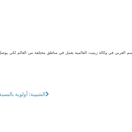
م العربي في وكالة زينيت العالمية يعمل في مناطق مختلفة من العالم لكي يو
الشبيبة: أولوية بالنسبة