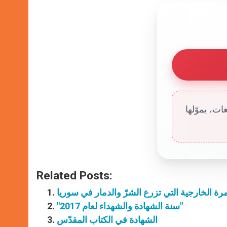
ت، يموّلها
Related Posts:
 الخارجية التي تزرع الشرّ والدمار في سوريا
"سنة الشهادة والشهداء لعام 2017"
الشهادة في الكتاب المقدّس