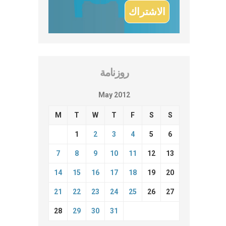
روزنامة
May 2012
M
T
W
T
F
S
S
1
2
3
4
5
6
7
8
9
10
11
12
13
14
15
16
17
18
19
20
21
22
23
24
25
26
27
28
29
30
31