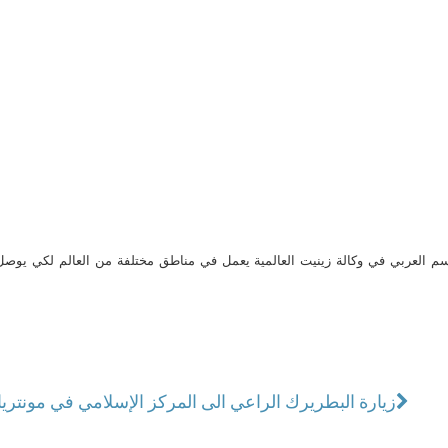
م العربي في وكالة زينيت العالمية يعمل في مناطق مختلفة من العالم لكي يو
زيارة البطريرك الراعي الى المركز الإسلامي في مونتري