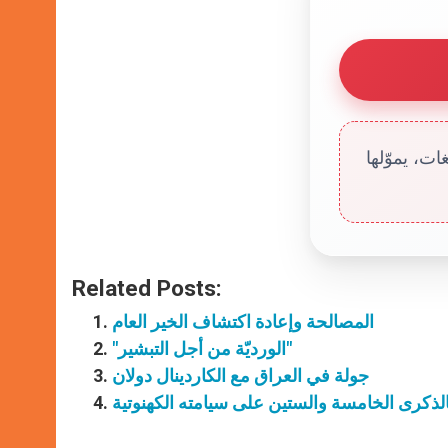
ت، يموّلها
Related Posts:
المصالحة وإعادة اكتشاف الخير العام
"الورديّة من أجل التبشير"
جولة في العراق مع الكاردينال دولان
لذكرى الخامسة والستين على سيامته الكهنوتية