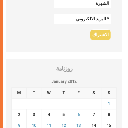
روزنامة
January 2012
M
T
W
T
F
S
S
1
2
3
4
5
6
7
8
9
10
11
12
13
14
15