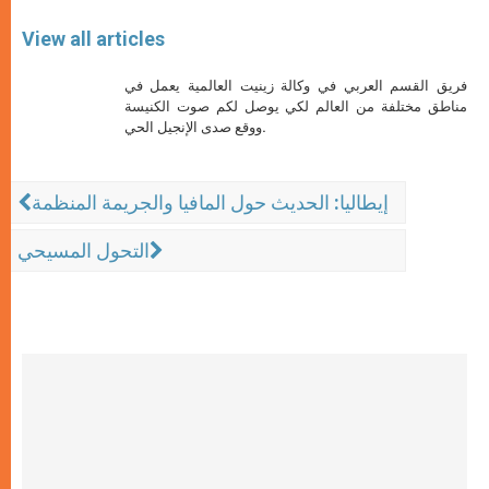
View all articles
فريق القسم العربي في وكالة زينيت العالمية يعمل في
مناطق مختلفة من العالم لكي يوصل لكم صوت الكنيسة
ووقع صدى الإنجيل الحي.
إيطاليا: الحديث حول المافيا والجريمة المنظمة
التحول المسيحي