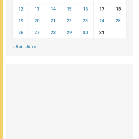
12
13
14
15
16
17
18
19
20
21
22
23
24
25
26
27
28
29
30
31
« Apr
Jun »