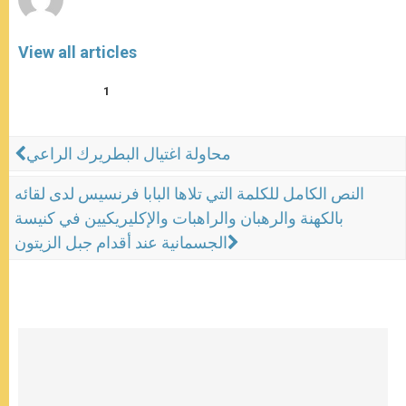
View all articles
1
محاولة اغتيال البطريرك الراعي
النص الكامل للكلمة التي تلاها البابا فرنسيس لدى لقائه
بالكهنة والرهبان والراهبات والإكليريكيين في كنيسة
الجسمانية عند أقدام جبل الزيتون