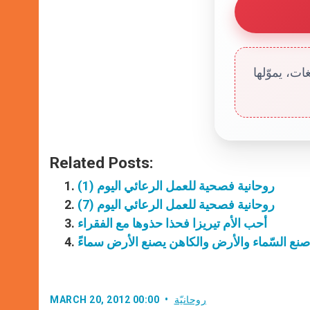
ت، يموّلها
Related Posts:
روحانية فصحية للعمل الرعائي اليوم (1)
روحانية فصحية للعمل الرعائي اليوم (7)
أحب الأم تيريزا فحذا حذوها مع الفقراء
 صنع السّماء والأرض والكاهن يصنع الأرض سماءً
روحانيّة
MARCH 20, 2012 00:00