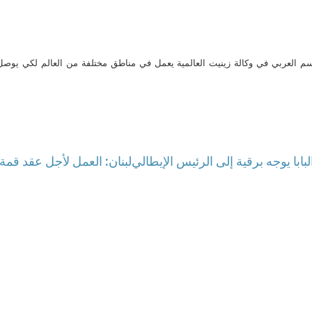
م العربي في وكالة زينيت العالمية يعمل في مناطق مختلفة من العالم لكي يو
لبابا يوجه برقية إلى الرئيس الإيطالي
لبنان: العمل لأجل عقد قم