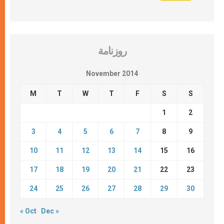
روزنامة
November 2014
M
T
W
T
F
S
S
1
2
3
4
5
6
7
8
9
10
11
12
13
14
15
16
17
18
19
20
21
22
23
24
25
26
27
28
29
30
« Oct
Dec »