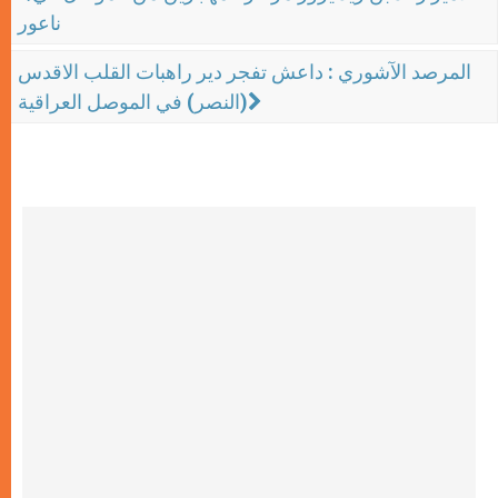
ناعور
المرصد الآشوري : داعش تفجر دير راهبات القلب الاقدس
(النصر) في الموصل العراقية