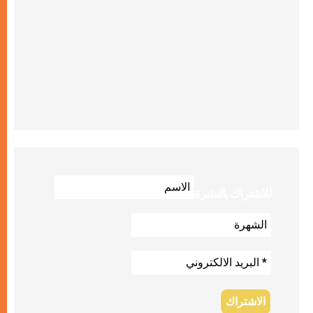
للاشتراك بالنشرة