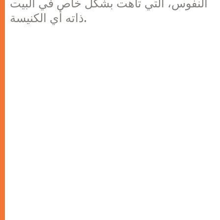
النفوس، التي تاهت بشكل خاص في البيت
ذاته أي الكنيسة.