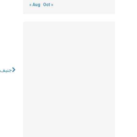
« Aug
Oct »
جنيف: 