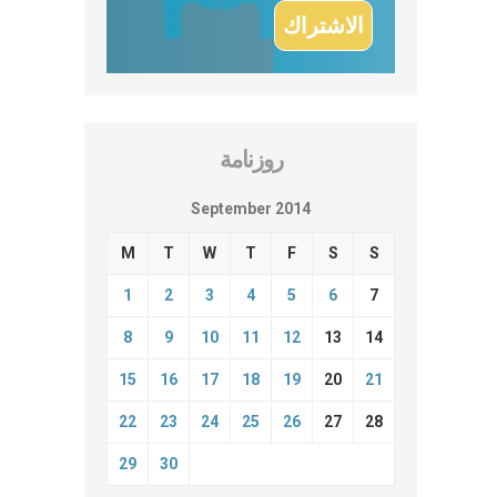
روزنامة
September 2014
M
T
W
T
F
S
S
1
2
3
4
5
6
7
8
9
10
11
12
13
14
15
16
17
18
19
20
21
22
23
24
25
26
27
28
29
30