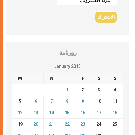
روزنامة
January 2015
M
T
W
T
F
S
S
1
2
3
4
5
6
7
8
9
10
11
12
13
14
15
16
17
18
19
20
21
22
23
24
25