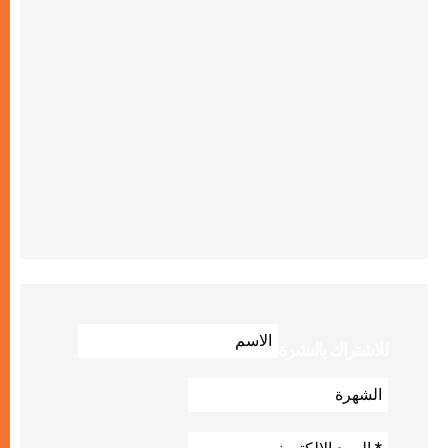
للاشتراك بالنشرة