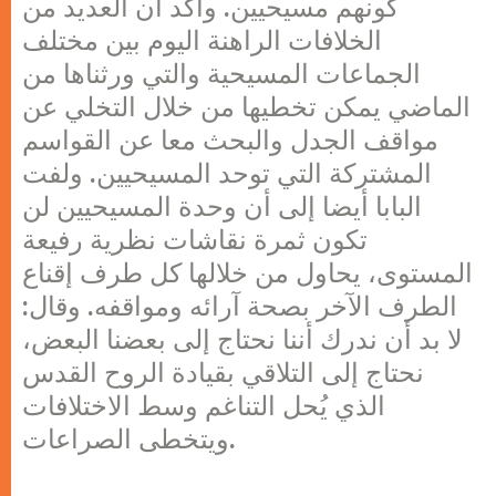
كونهم مسيحيين. وأكد أن العديد من
الخلافات الراهنة اليوم بين مختلف
الجماعات المسيحية والتي ورثناها من
الماضي يمكن تخطيها من خلال التخلي عن
مواقف الجدل والبحث معا عن القواسم
المشتركة التي توحد المسيحيين. ولفت
البابا أيضا إلى أن وحدة المسيحيين لن
تكون ثمرة نقاشات نظرية رفيعة
المستوى، يحاول من خلالها كل طرف إقناع
الطرف الآخر بصحة آرائه ومواقفه. وقال:
لا بد أن ندرك أننا نحتاج إلى بعضنا البعض،
نحتاج إلى التلاقي بقيادة الروح القدس
الذي يُحل التناغم وسط الاختلافات
ويتخطى الصراعات.