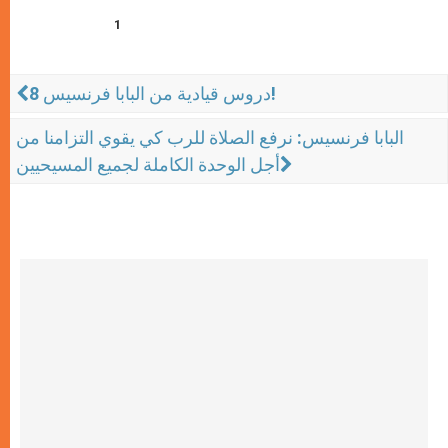
1
8 دروس قيادية من البابا فرنسيس!
البابا فرنسيس: نرفع الصلاة للرب كي يقوي التزامنا من
أجل الوحدة الكاملة لجميع المسيحيين