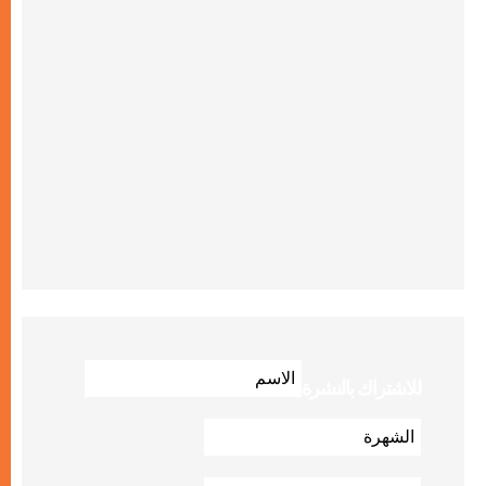
للاشتراك بالنشرة