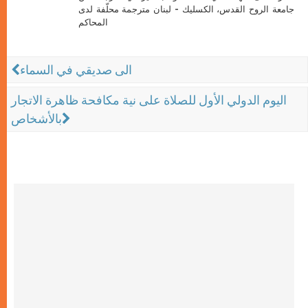
جامعة الروح القدس، الكسليك - لبنان مترجمة محلّفة لدى
المحاكم
الى صديقي في السماء
اليوم الدولي الأول للصلاة على نية مكافحة ظاهرة الاتجار
بالأشخاص