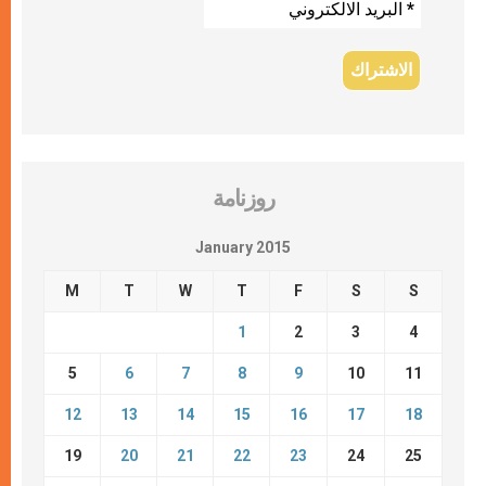
روزنامة
January 2015
M
T
W
T
F
S
S
1
2
3
4
5
6
7
8
9
10
11
12
13
14
15
16
17
18
19
20
21
22
23
24
25