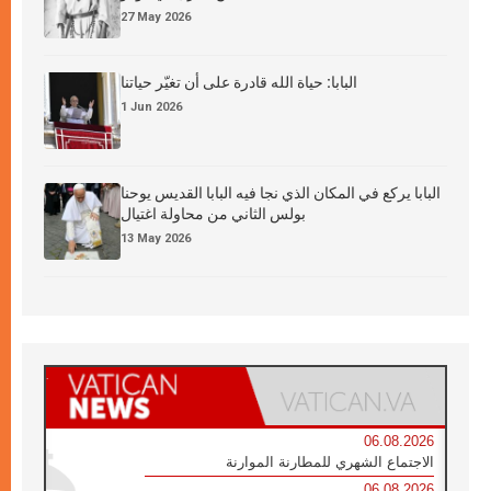
27 May 2026
البابا: حياة الله قادرة على أن تغيّر حياتنا
1 Jun 2026
البابا يركع في المكان الذي نجا فيه البابا القديس يوحنا
بولس الثاني من محاولة اغتيال
13 May 2026
06.08.2026
الاجتماع الشهري للمطارنة الموارنة
06.08.2026