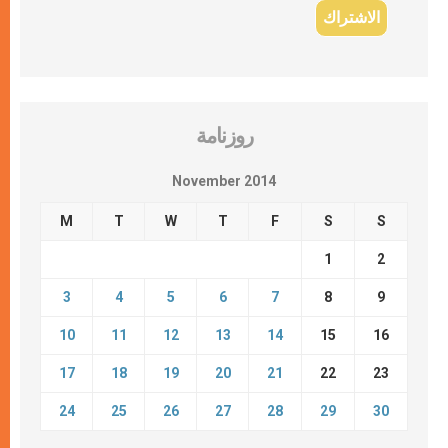
روزنامة
November 2014
M
T
W
T
F
S
S
1
2
3
4
5
6
7
8
9
10
11
12
13
14
15
16
17
18
19
20
21
22
23
24
25
26
27
28
29
30