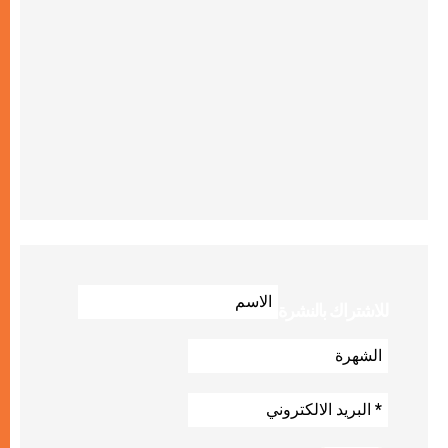
للاشتراك بالنشرة